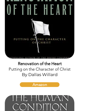
Renovation of the Heart
Putting on the Character of Christ
By Dallas Willard
Amazon