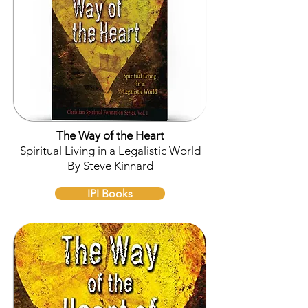
The Way of the Heart
Spiritual Living in a Legalistic World
By Steve Kinnard
IPI Books