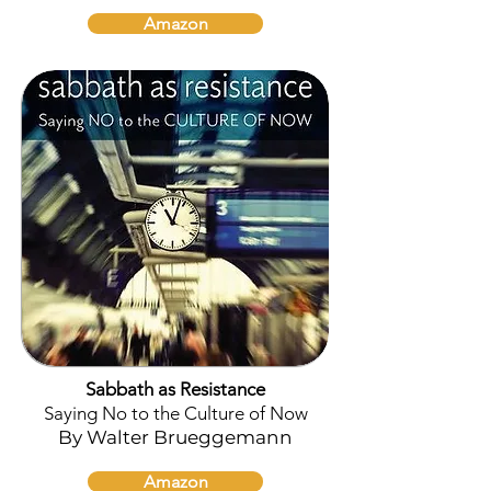
Amazon
Sabbath as Resistance
Saying No to the Culture of Now
By Walter Brueggemann
Amazon