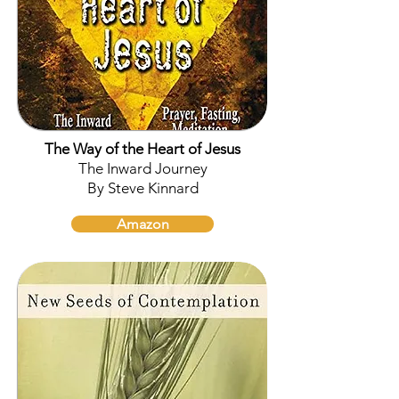
The Way of the Heart of Jesus
The Inward Journey
By Steve Kinnard
Amazon