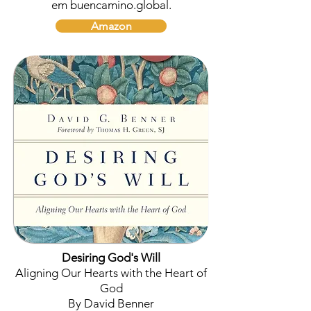
em buencamino.global.
Amazon
Desiring God's Will
Aligning Our Hearts with the Heart of
God
By David Benner