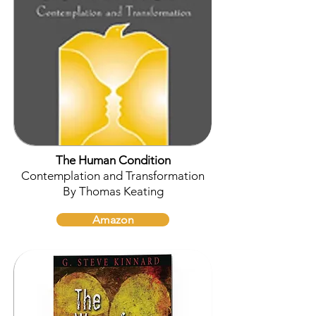
The Human Condition
Contemplation and Transformation
By Thomas Keating
Amazon