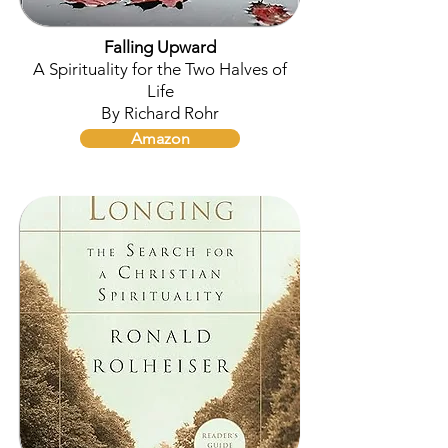
Falling Upward
A Spirituality for the Two Halves of
Life
By Richard Rohr
Amazon