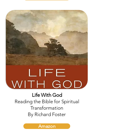
Life With God
Reading the Bible for Spiritual
Transformation
By Richard Foster
Amazon