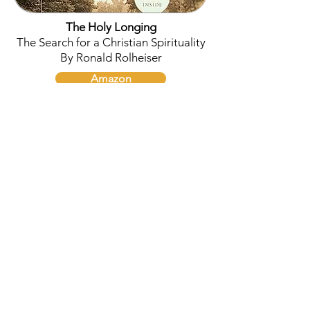
The Holy Longing
The Search for a Christian Spirituality
By Ronald Rolheiser
Amazon