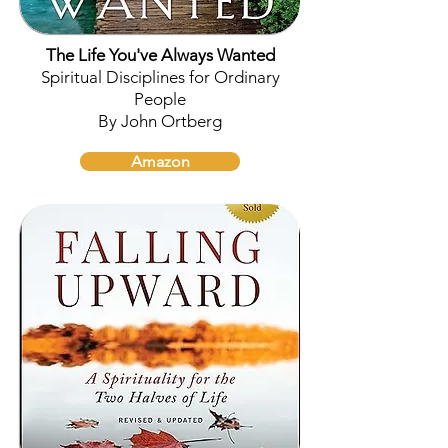
The Life You've Always Wanted
Spiritual Disciplines for Ordinary
People
By John Ortberg
Amazon