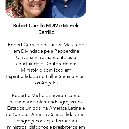
Robert Carrillo MDIV e Michele
Carrillo
Robert Carrillo possui seu Mestrado
em Divindade pela Pepperdine
University e atualmente está
concluindo o Doutorado em
Ministério com foco em
Espiritualidade no Fuller Seminary em
Los Angeles.
Robert e Michele serviram como
missionários plantando igrejas nos
Estados Unidos, na América Latina e
no Caribe. Durante 35 anos lideraram
congregações que formaram
ministros, diáconos e presbíteros em