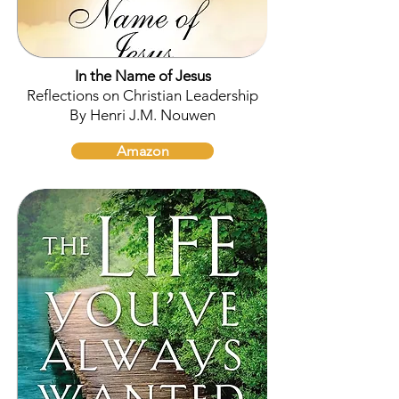
In the Name of Jesus
Reflections on Christian Leadership
By Henri J.M. Nouwen
Amazon