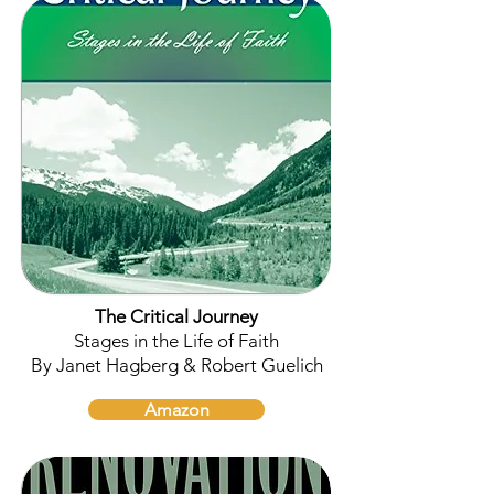
The Critical Journey
Stages in the Life of Faith
By Janet Hagberg & Robert Guelich
Amazon