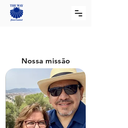
Sobre nós
Nossa missão