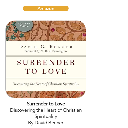
Amazon
Surrender to Love
Discovering the Heart of Christian
Spirituality
By David Benner