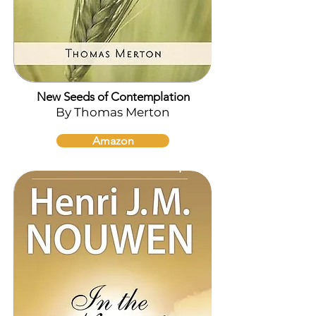
New Seeds of Contemplation
By Thomas Merton
Amazon