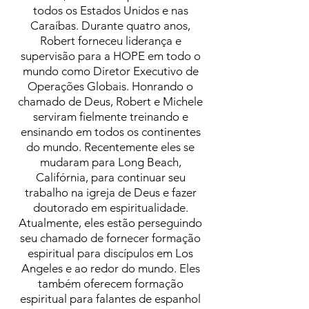
todos os Estados Unidos e nas
Caraíbas. Durante quatro anos,
Robert forneceu liderança e
supervisão para a HOPE em todo o
mundo como Diretor Executivo de
Operações Globais. Honrando o
chamado de Deus, Robert e Michele
serviram fielmente treinando e
ensinando em todos os continentes
do mundo. Recentemente eles se
mudaram para Long Beach,
Califórnia, para continuar seu
trabalho na igreja de Deus e fazer
doutorado em espiritualidade.
Atualmente, eles estão perseguindo
seu chamado de fornecer formação
espiritual para discípulos em Los
Angeles e ao redor do mundo. Eles
também oferecem formação
espiritual para falantes de espanhol