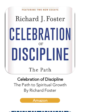
Celebration of Discipline
The Path to Spiritual Growth
By Richard Foster
Amazon