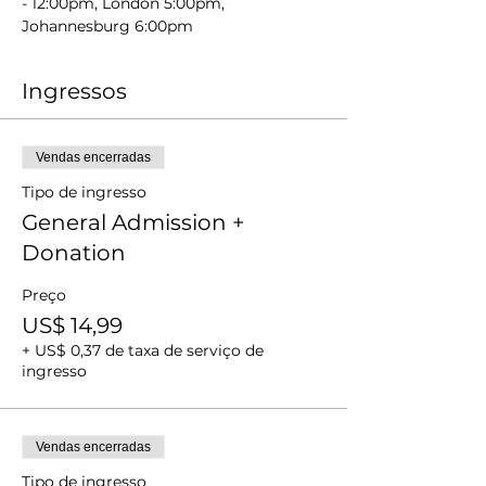
- 12:00pm, London 5:00pm, 
Johannesburg 6:00pm
Ingressos
Vendas encerradas
Tipo de ingresso
General Admission +
Donation
Preço
US$ 14,99
+ US$ 0,37 de taxa de serviço de
ingresso
Vendas encerradas
Tipo de ingresso