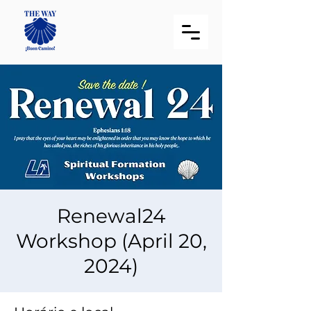
Renewal24
Workshop (April 20,
2024)