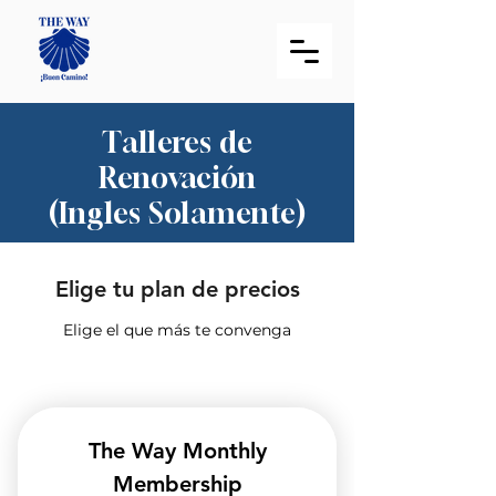
Talleres de
Renovación
(Ingles Solamente)
Elige tu plan de precios
Elige el que más te convenga
The Way Monthly
Membership