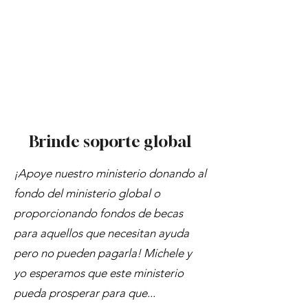
Almas gemelas
Estudios de mujeres sobre
espiritualidad, madurez y
discipulado.
Brinde soporte global
¡Apoye nuestro ministerio donando al
fondo del ministerio global o
proporcionando fondos de becas
para aquellos que necesitan ayuda
pero no pueden pagarla! Michele y
yo esperamos que este ministerio
pueda prosperar para que...