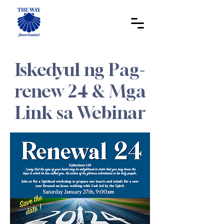
Iskedyul ng Pag-
renew 24 & Mga
Link sa Webinar